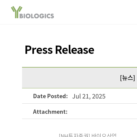
Press Release
[뉴스]
Jul 21, 2025
Date Posted:
Attachment:
[NH투자증권] 바이오산업 