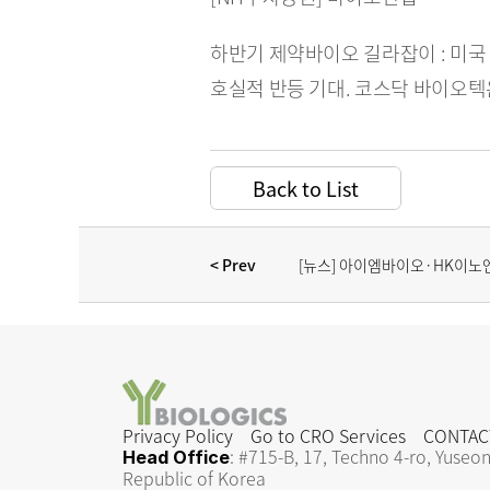
하반기 제약바이오 길라잡이 : 미국 
호실적 반등 기대. 코스닥 바이오텍
Back to List
< Prev 
[뉴스] 아이엠바이오·HK이노엔
연말 2상 진입 결정되나
Privacy Policy
Go to CRO Services
CONTAC
: #715-B, 17, Techno 4-ro, Yuseon
Head Office
Republic of Korea