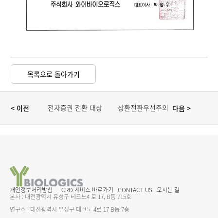
목록으로 돌아가기
전자증권 전환 대상 
상환전환우선주의 
< 이전 
 다음
> 
주권 등의 권리자 
보통주 전환 절차에 
보호를 위한 통지문
대한 공고(추가)
개인정보처리방침
CRO 서비스 바로가기
CONTACT US
오시는 길
본사 : 대전광역시 유성구 테크노4 로 17, B동 715호
연구소 : 대전광역시 유성구 테크노 4로 17 B동 7층