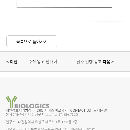
목록으로 돌아가기
주식 입고 안내에 
< 이전 
 다음
> 
신주 발행 공고
대한 공고
개인정보처리방침
CRO 서비스 바로가기
CONTACT US
오시는 길
본사 : 대전광역시 유성구 테크노4 로 17, B동 715호
연구소 : 대전광역시 유성구 테크노 4로 17 B동 7층
서울사무소 : 서울특별시 영등포구 양산로91, 리드원센터 601호