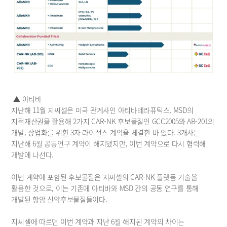
 ▲ 아티바
지난해 11월 지씨셀은 미국 관계사인 아티바테라퓨틱스, MSD의 
지적재산권을 활용해 2가지 CAR-NK 후보물질인 GCC2005와 AB-201의 
개발, 상업화를 위한 3자 라이선스 계약을 체결한 바 있다. 3개사는 
지난해 6월 공동연구 계약이 해지됐지만, 이번 계약으로 다시 협력해 
개발에 나선다.
이번 계약에 포함된 후보물질은 지씨셀의 CAR-NK 플랫폼 기술을 
활용한 것으로, 이는 기존에 아티바와 MSD 간의 공동 연구를 통해 
개발된 항암 신약후보물질들이다.
지씨셀에 따르면 이번 계약과 지난 6월 해지된 계약의 차이는 