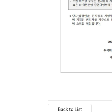
Back to List