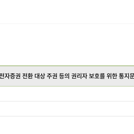
서울사무소
전자증권 전환 대상 주권 등의 권리자 보호를 위한 통지