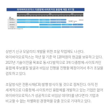
상반기 신규 모달리티 개발을 위한 조달 작업에도 나선다. 
와이바이오로직스는 작년 말 기준 약 120억원의 현금을 보유하고 있다. 
2027년 기술이전을 목표로 동시다발적으로 3개 다중항체-사이토카인 
융합체 후보물질 발굴과 비임상 진행을 진행할 예정이어서 추가 조달을 
검토하고 있다.
조달방식은 전환사채(CB) 발행 방식이 될 것으로 점쳐진다. 아직 전 
세계적으로 다중항체-사이토카인 융합체를 개발하고 있는 기업은 없어 
와이바이오로직스가 성공적으로 비임상 데이터를 낸다면 타 기업과 
비교할 수 없는 차별화된 경쟁력을 갖출 것으로 기대하고 있다.