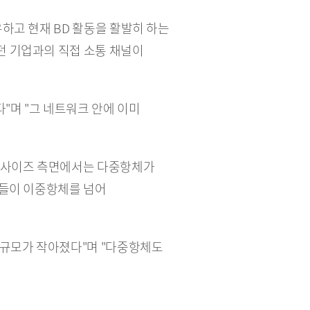
하고 현재 BD 활동을 활발히 하는 
 기업과의 직접 소통 채널이 
며 "그 네트워크 안에 이미 
 사이즈 측면에서는 다중항체가 
들이 이중항체를 넘어 
 규모가 작아졌다"며 "다중항체도 