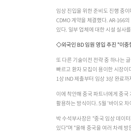
임상 진입을 위한 준비도 진행 중이
CDMO 계약을 체결했다. AR-16
있다. 일부 업체에 대한 시설 실사를
◇외국인 BD 임원 영입 추진 "이중
또 다른 기술이전 전략 중 하나는 
빠르고 환자 모집이 용이한 시장이다.
1상 IND 제출부터 임상 3상 완료까
이에 착안해 중국 파트너에게 중국 
활용하는 방식이다. 5월 '바이오 차
박 수석부사장은 "중국 임상 데이터
있다"며 "올해 중국을 여러 차례 