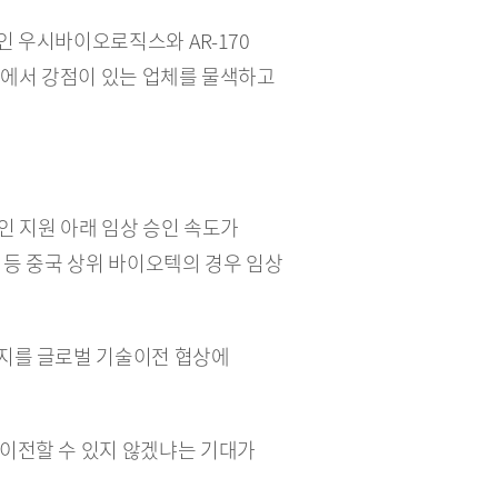
 우시바이오로직스와 AR-170 
 면에서 강점이 있는 업체를 물색하고 
 지원 아래 임상 승인 속도가 
등 중국 상위 바이오텍의 경우 임상 
지를 글로벌 기술이전 협상에 
이전할 수 있지 않겠냐는 기대가 