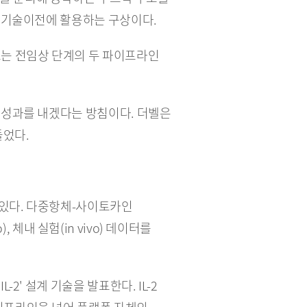
가 기술이전에 활용하는 구상이다.
는 전임상 단계의 두 파이프라인 
성과를 내겠다는 방침이다. 더벨은 
들었다.
있다. 다중항체-사이토카인 
 체내 실험(in vivo) 데이터를 
 설계 기술을 발표한다. IL-2 