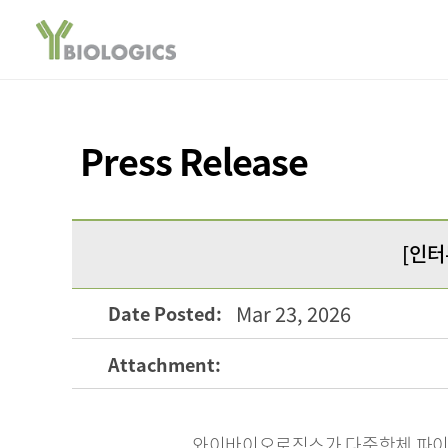
Press Release
[인터
Mar 23, 2026
Date Posted:
Attachment:
와이바이오로직스가 다중항체 파이프