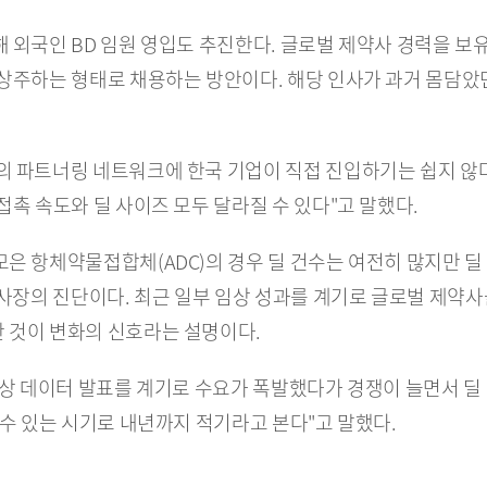
 외국인 BD 임원 영입도 추진한다. 글로벌 제약사 경력을 보유
상주하는 형태로 채용하는 방안이다. 해당 인사가 과거 몸담았던
 파트너링 네트워크에 한국 기업이 직접 진입하기는 쉽지 않다"
접촉 속도와 딜 사이즈 모두 달라질 수 있다"고 말했다.
은 항체약물접합체(ADC)의 경우 딜 건수는 여전히 많지만 딜
부사장의 진단이다. 최근 일부 임상 성과를 계기로 글로벌 제약사
 것이 변화의 신호라는 설명이다.
임상 데이터 발표를 계기로 수요가 폭발했다가 경쟁이 늘면서 딜
 수 있는 시기로 내년까지 적기라고 본다"고 말했다.